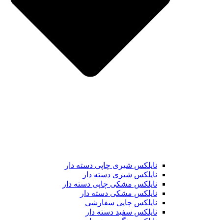
نایلکس شیری چاپی دسته دار
نایلکس شیری دسته دار
نایلکس مشکی چاپی دسته دار
نایلکس مشکی دسته دار
نایلکس چاپی سفارشی
نایلکس سفید دسته دار