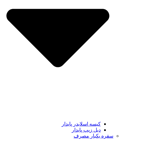
کیسه اسلایدر پایدار
دبل زیپ پایدار
سفره یکبار مصرف