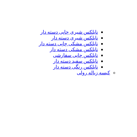
نایلکس شیری چاپی دسته دار
نایلکس شیری دسته دار
نایلکس مشکی چاپی دسته دار
نایلکس مشکی دسته دار
نایلکس چاپی سفارشی
نایلکس سفید دسته دار
نایلکس رنگی دسته دار
کیسه زباله رولی