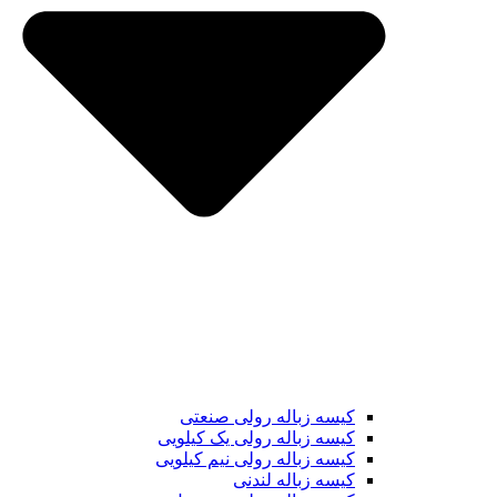
کیسه زباله رولی صنعتی
کیسه زباله رولی یک کیلویی
کیسه زباله رولی نیم کیلویی
کیسه زباله لندنی