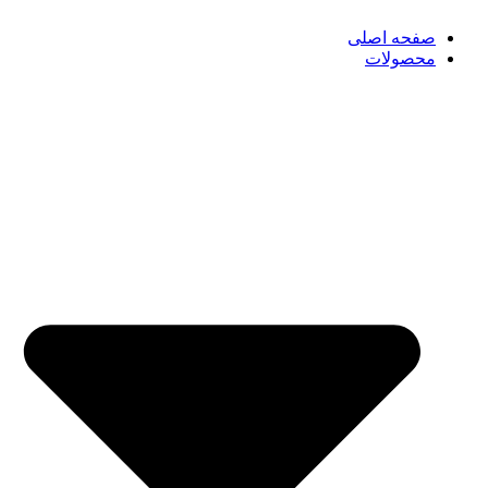
صفحه اصلی
محصولات