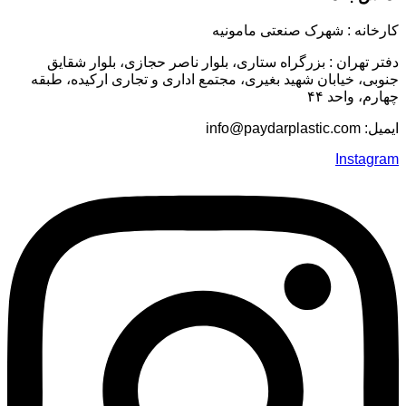
كارخانه :
شهرک صنعتى مامونیه
دفتر تهران : بزرگراه ستاری، بلوار ناصر حجازی، بلوار شقایق
جنوبی، خیابان شهید بغیری، مجتمع اداری و تجاری ارکیده، طبقه
چهارم، واحد ۴۴
ایمیل:
info@paydarplastic.com
Instagram