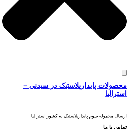
محصولات پایدارپلاستیک در سیدنی –
استرالیا
ارسال محموله سوم پایدارپلاستیک به کشور استرالیا
تماس با ما