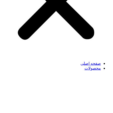
صفحه اصلی
محصولات