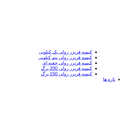
کیسه فریزر رولی یک کیلویی
کیسه فریزر رولی نیم کیلویی
کیسه فریزر رولی جعبه ای
کیسه فریزر رولی 200 برگ
کیسه فریزر رولی 150 برگ
تازه ها