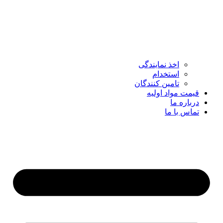
اخذ نمایندگی
استخدام
تامین کنندگان
قیمت مواد اولیه
درباره ما
تماس با ما