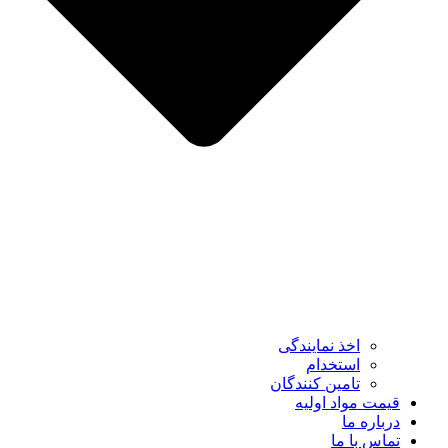
اخذ نمایندگی
استخدام
تامین کنندگان
قیمت مواد اولیه
درباره ما
تماس با ما