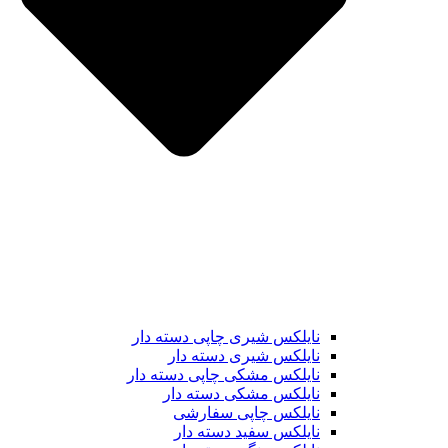
نایلکس شیری چاپی دسته دار
نایلکس شیری دسته دار
نایلکس مشکی چاپی دسته دار
نایلکس مشکی دسته دار
نایلکس چاپی سفارشی
نایلکس سفید دسته دار