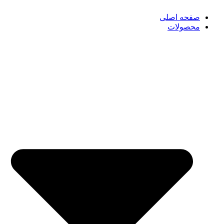
صفحه اصلی
محصولات