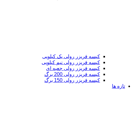
کیسه فریزر رولی یک کیلویی
کیسه فریزر رولی نیم کیلویی
کیسه فریزر رولی جعبه ای
کیسه فریزر رولی 200 برگ
کیسه فریزر رولی 150 برگ
تازه ها