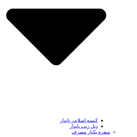
کیسه اسلایدر پایدار
دبل زیپ پایدار
سفره یکبار مصرف