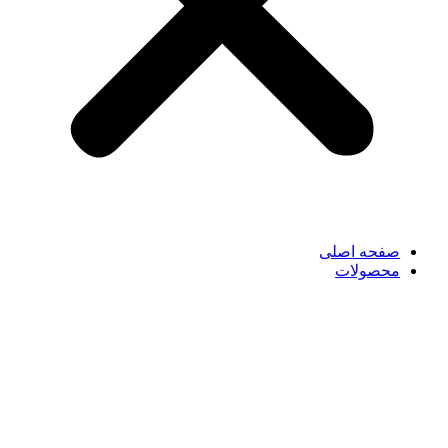
صفحه اصلی
محصولات