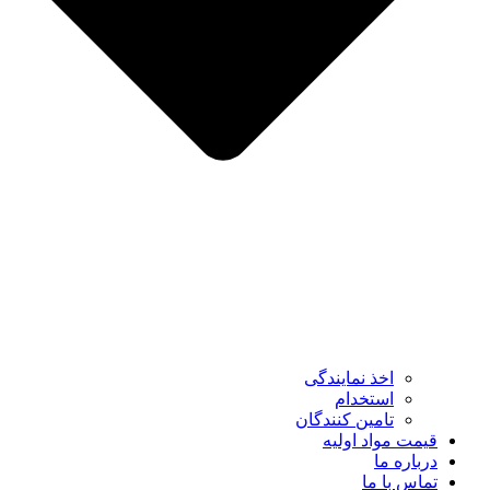
اخذ نمایندگی
استخدام
تامین کنندگان
قیمت مواد اولیه
درباره ما
تماس با ما