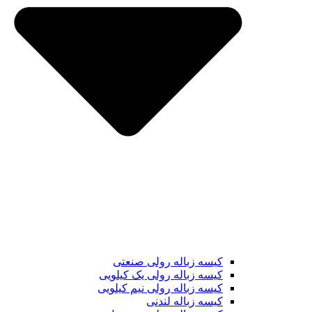
کیسه زباله رولی صنعتی
کیسه زباله رولی یک کیلویی
کیسه زباله رولی نیم کیلویی
کیسه زباله لندنی