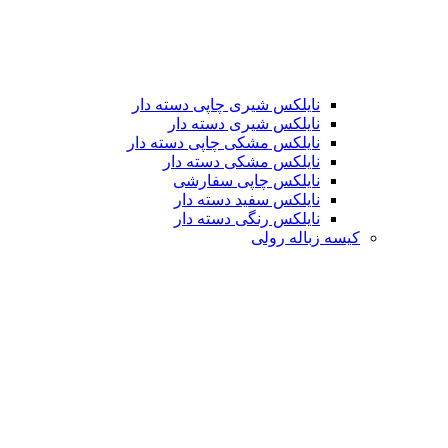
نایلکس شیری چاپی دسته دار
نایلکس شیری دسته دار
نایلکس مشکی چاپی دسته دار
نایلکس مشکی دسته دار
نایلکس چاپی سفارشی
نایلکس سفید دسته دار
نایلکس رنگی دسته دار
کیسه زباله رولی