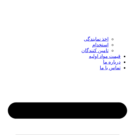
اخذ نمایندگی
استخدام
تامین کنندگان
قیمت مواد اولیه
درباره ما
تماس با ما