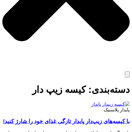
دسته‌بندی: کیسه زیپ دار
پایدار پلاستیک
با کیسه‌های زیپ‌دار پایدار تازگی غذای خود را شارژ کنید!