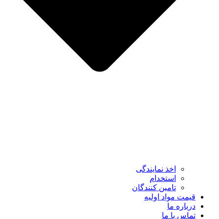
اخذ نمایندگی
استخدام
تامین کنندگان
قیمت مواد اولیه
درباره ما
تماس با ما