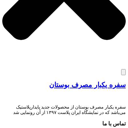
سفره یکبار مصرف بوستان
سفره یکبار مصرف بوستان از محصولات جدید پایدارپلاستیک
می‌باشد که در نمایشگاه ایران پلاست ۱۳۹۷ از آن رونمایی شد
تماس با ما