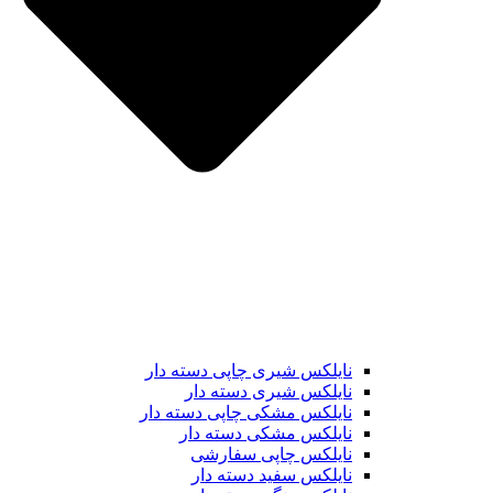
نایلکس شیری چاپی دسته دار
نایلکس شیری دسته دار
نایلکس مشکی چاپی دسته دار
نایلکس مشکی دسته دار
نایلکس چاپی سفارشی
نایلکس سفید دسته دار