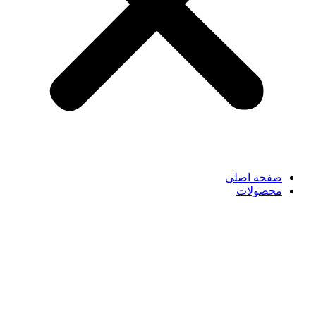
صفحه اصلی
محصولات