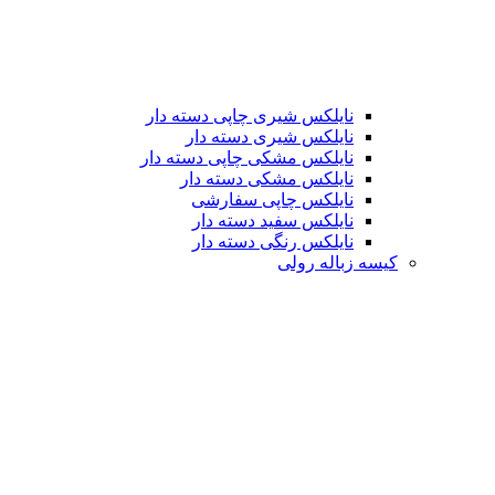
نایلکس شیری چاپی دسته دار
نایلکس شیری دسته دار
نایلکس مشکی چاپی دسته دار
نایلکس مشکی دسته دار
نایلکس چاپی سفارشی
نایلکس سفید دسته دار
نایلکس رنگی دسته دار
کیسه زباله رولی