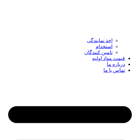
اخذ نمایندگی
استخدام
تامین کنندگان
قیمت مواد اولیه
درباره ما
تماس با ما