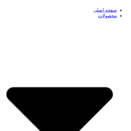
صفحه اصلی
محصولات