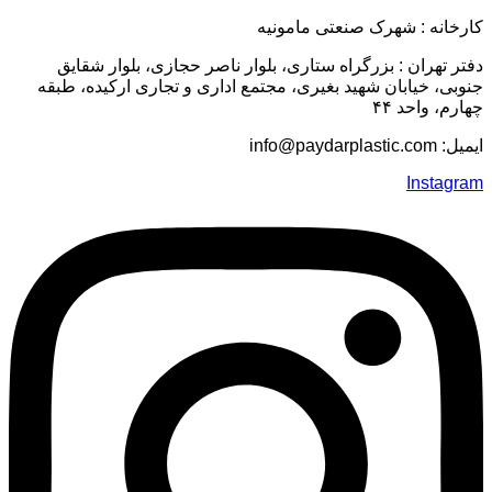
كارخانه :
شهرک صنعتى مامونیه
دفتر تهران : بزرگراه ستاری، بلوار ناصر حجازی، بلوار شقایق
جنوبی، خیابان شهید بغیری، مجتمع اداری و تجاری ارکیده، طبقه
چهارم، واحد ۴۴
ایمیل:
info@paydarplastic.com
Instagram