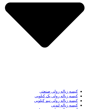
کیسه زباله رولی صنعتی
کیسه زباله رولی یک کیلویی
کیسه زباله رولی نیم کیلویی
کیسه زباله لندنی