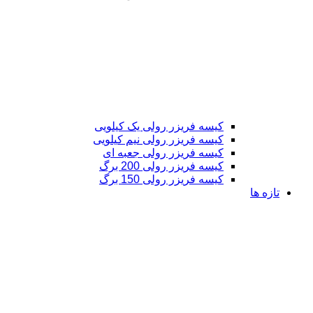
کیسه فریزر رولی یک کیلویی
کیسه فریزر رولی نیم کیلویی
کیسه فریزر رولی جعبه ای
کیسه فریزر رولی 200 برگ
کیسه فریزر رولی 150 برگ
تازه ها