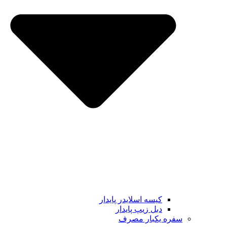
کیسه اسلایدر پایدار
دبل زیپ پایدار
سفره یکبار مصرف