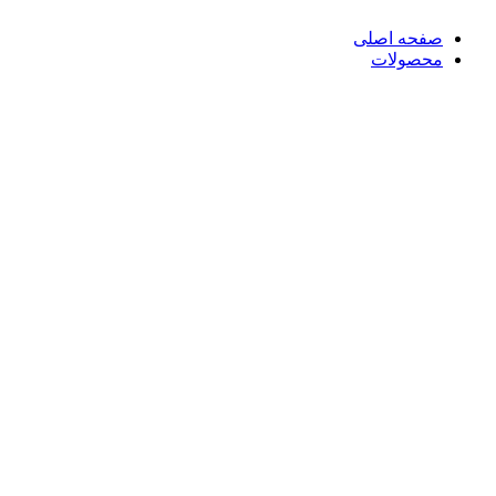
صفحه اصلی
محصولات