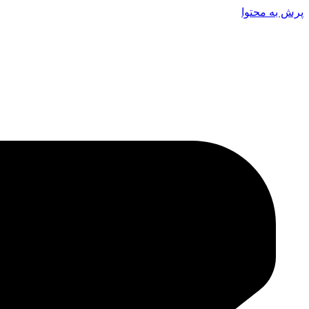
پرش به محتوا