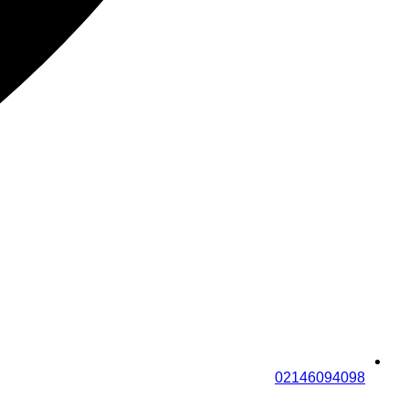
02146094098