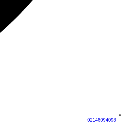
02146094098