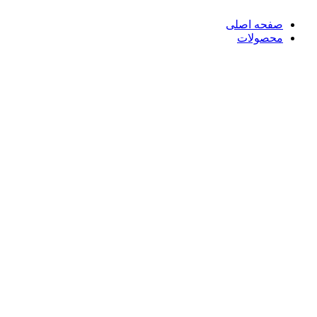
صفحه اصلی
محصولات