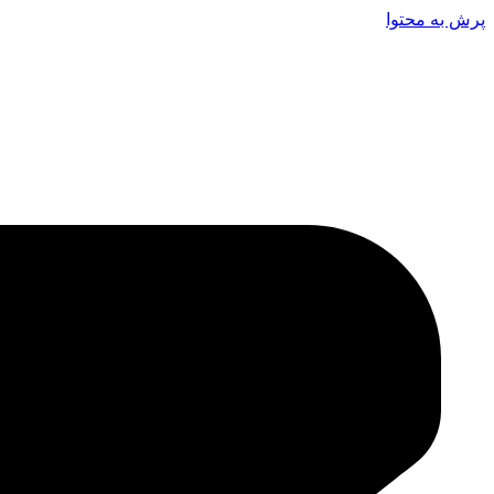
پرش به محتوا