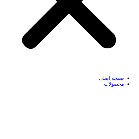
صفحه اصلی
محصولات