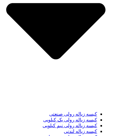
کیسه زباله رولی صنعتی
کیسه زباله رولی یک کیلویی
کیسه زباله رولی نیم کیلویی
کیسه زباله لندنی