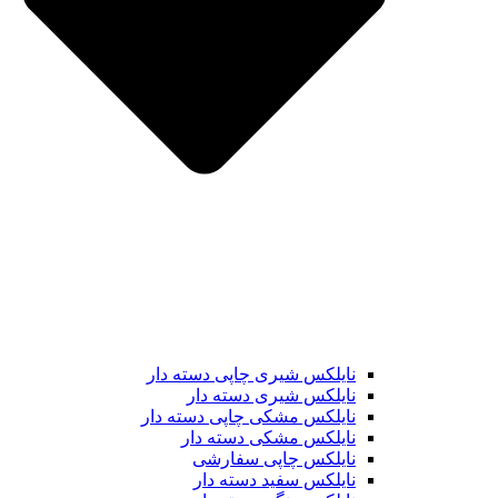
نایلکس شیری چاپی دسته دار
نایلکس شیری دسته دار
نایلکس مشکی چاپی دسته دار
نایلکس مشکی دسته دار
نایلکس چاپی سفارشی
نایلکس سفید دسته دار