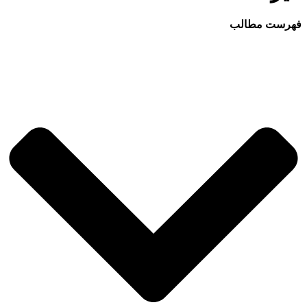
فهرست مطالب