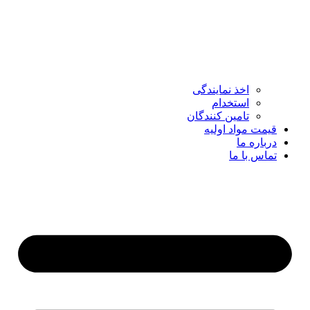
اخذ نمایندگی
استخدام
تامین کنندگان
قیمت مواد اولیه
درباره ما
تماس با ما