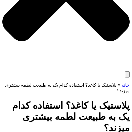
خانه
»
پلاستیک یا کاغذ؟ استفاده کدام یک به طبیعت لطمه بیشتری
میزند؟
پلاستیک یا کاغذ؟ استفاده کدام
یک به طبیعت لطمه بیشتری
میزند؟