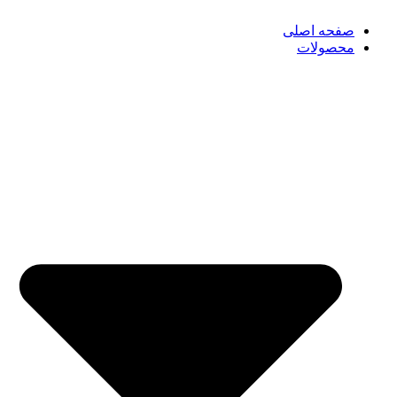
صفحه اصلی
محصولات