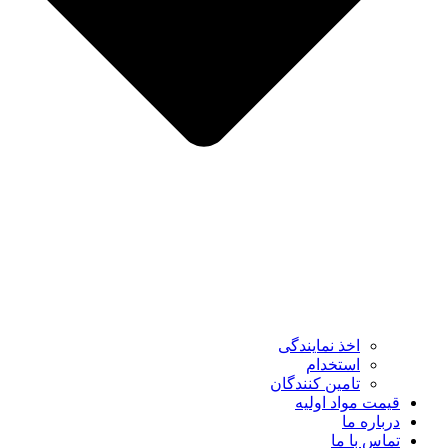
اخذ نمایندگی
استخدام
تامین کنندگان
قیمت مواد اولیه
درباره ما
تماس با ما