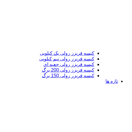
کیسه فریزر رولی یک کیلویی
کیسه فریزر رولی نیم کیلویی
کیسه فریزر رولی جعبه ای
کیسه فریزر رولی 200 برگ
کیسه فریزر رولی 150 برگ
تازه ها