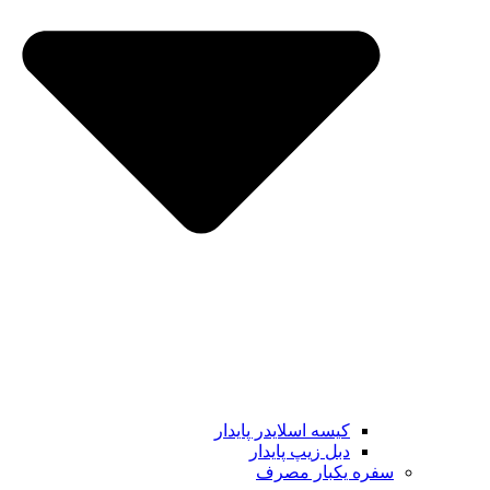
کیسه اسلایدر پایدار
دبل زیپ پایدار
سفره یکبار مصرف