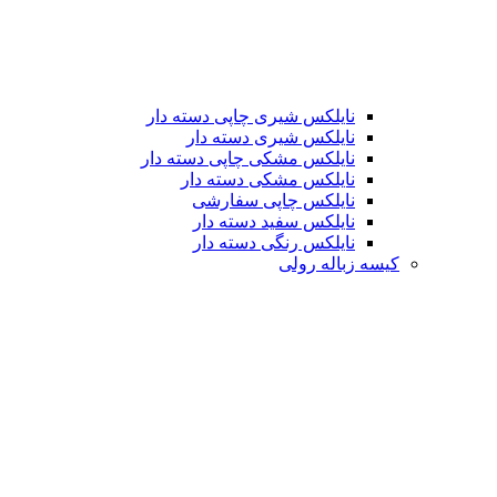
نایلکس شیری چاپی دسته دار
نایلکس شیری دسته دار
نایلکس مشکی چاپی دسته دار
نایلکس مشکی دسته دار
نایلکس چاپی سفارشی
نایلکس سفید دسته دار
نایلکس رنگی دسته دار
کیسه زباله رولی