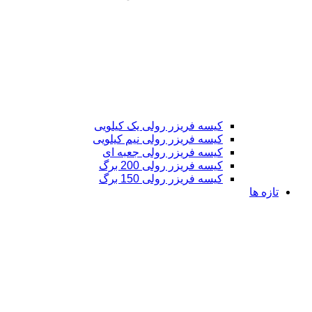
کیسه فریزر رولی یک کیلویی
کیسه فریزر رولی نیم کیلویی
کیسه فریزر رولی جعبه ای
کیسه فریزر رولی 200 برگ
کیسه فریزر رولی 150 برگ
تازه ها