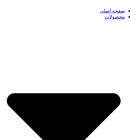
صفحه اصلی
محصولات