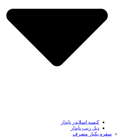
کیسه اسلایدر پایدار
دبل زیپ پایدار
سفره یکبار مصرف