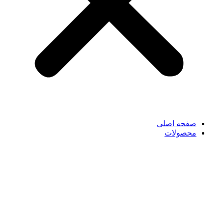
صفحه اصلی
محصولات