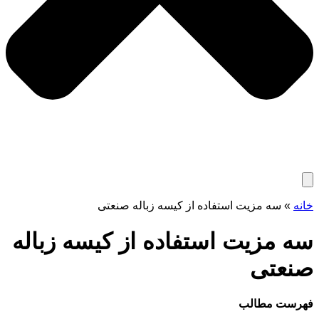
خانه
»
سه مزیت استفاده از کیسه زباله صنعتی
سه مزیت استفاده از کیسه زباله
صنعتی
فهرست مطالب