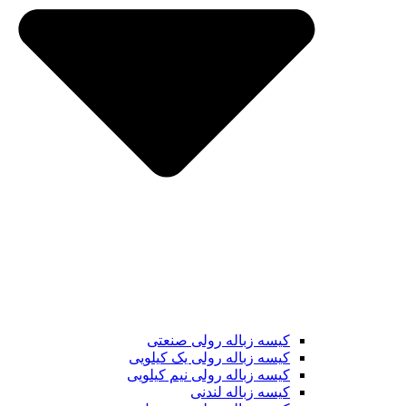
کیسه زباله رولی صنعتی
کیسه زباله رولی یک کیلویی
کیسه زباله رولی نیم کیلویی
کیسه زباله لندنی