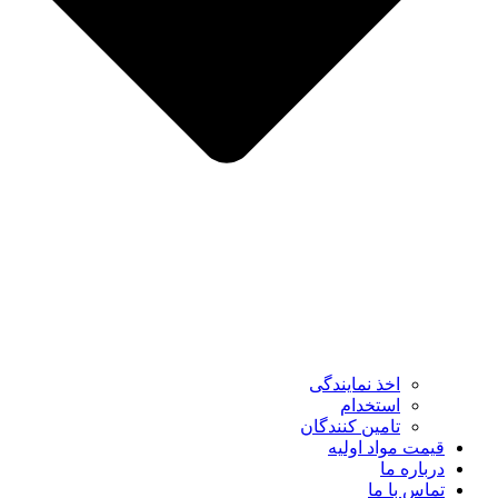
اخذ نمایندگی
استخدام
تامین کنندگان
قیمت مواد اولیه
درباره ما
تماس با ما