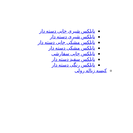
نایلکس شیری چاپی دسته دار
نایلکس شیری دسته دار
نایلکس مشکی چاپی دسته دار
نایلکس مشکی دسته دار
نایلکس چاپی سفارشی
نایلکس سفید دسته دار
نایلکس رنگی دسته دار
کیسه زباله رولی