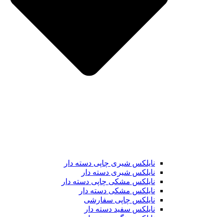
نایلکس شیری چاپی دسته دار
نایلکس شیری دسته دار
نایلکس مشکی چاپی دسته دار
نایلکس مشکی دسته دار
نایلکس چاپی سفارشی
نایلکس سفید دسته دار