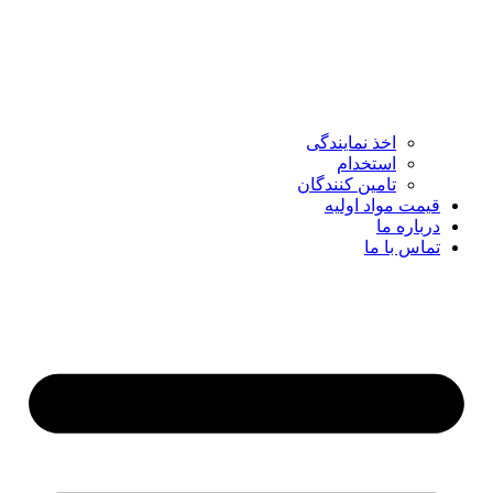
اخذ نمایندگی
استخدام
تامین کنندگان
قیمت مواد اولیه
درباره ما
تماس با ما