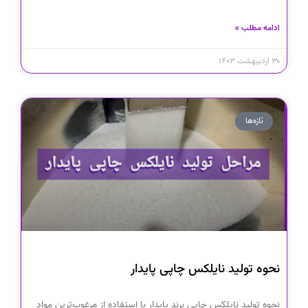
ادامه مطلب »
۳۰ اردیبهشت ۱۴۰۳
تازه‌ها
نحوه تولید نایلکس چاپی پایدار
نحوه تولید نایلکس چاپی برند پایدار با استفاده از مرغوب‌ترین مواد