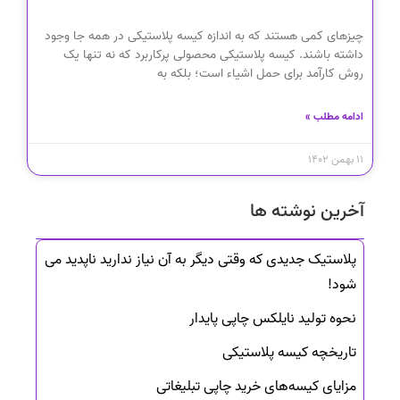
چیزهای کمی هستند که به اندازه کیسه پلاستیکی در همه جا وجود
داشته باشند. کیسه پلاستیکی محصولی پرکاربرد که نه تنها یک
روش کارآمد برای حمل اشیاء است؛ بلکه به
ادامه مطلب »
۱۱ بهمن ۱۴۰۲
آخرین نوشته ها
پلاستیک جدیدی که وقتی دیگر به آن نیاز ندارید ناپدید می
شود!
نحوه تولید نایلکس چاپی پایدار
تاریخچه کیسه‌ پلاستیکی
مزایای کیسه‌های خرید چاپی تبلیغاتی