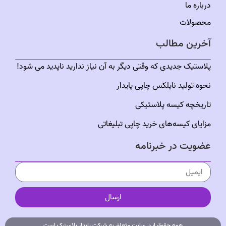
درباره ما
محصولات
آخرین مطالب
پلاستیک جدیدی که وقتی دیگر به آن نیاز ندارید ناپدید می شود!
نحوه تولید نایلکس چاپی پایدار
تاریخچه کیسه‌ پلاستیکی
مزایای کیسه‌های خرید چاپی تبلیغاتی
عضویت در خبرنامه
ارسال
همه حقوق این سایت متعلق به شرکت پایدار پلاستیک است