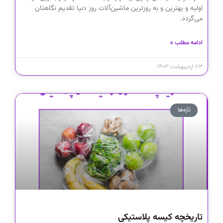
اولیه و بهترین و به روزترین ماشین‌آلات روز دنیا تقدیم نگاهتان
می‌گردد.
ادامه مطلب »
۲۳ اردیبهشت ۱۴۰۳
تازه‌ها
تاریخچه کیسه‌ پلاستیکی