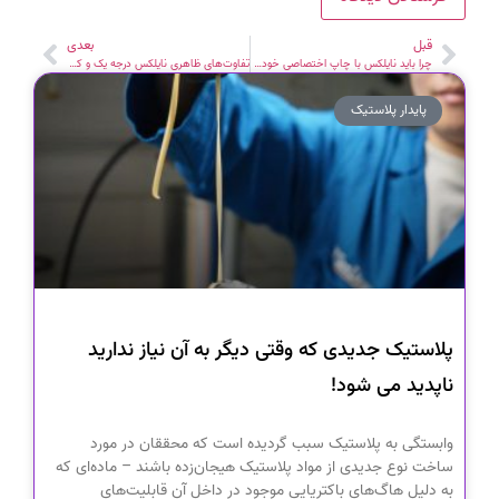
قبل
بعدی
چرا باید نایلکس با چاپ اختصاصی خودمان داشته باشیم؟
تفاوت‌های ظاهری نایلکس درجه یک و کهنه
پایدار پلاستیک
پلاستیک جدیدی که وقتی دیگر به آن نیاز ندارید
ناپدید می شود!
وابستگی به پلاستیک سبب گردیده است که محققان در مورد
ساخت نوع جدیدی از مواد پلاستیک هیجان‌زده باشند – ماده‌ای که
به دلیل هاگ‌های باکتریایی موجود در داخل آن قابلیت‌های