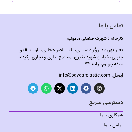
تماس با ما
كارخانه :
شهرک صنعتى مامونیه
دفتر تهران : بزرگراه ستاری، بلوار ناصر حجازی، بلوار شقایق
جنوبی، خیابان شهید بغیری، مجتمع اداری و تجاری ارکیده،
طبقه چهارم، واحد ۴۴
ایمیل:
info@paydarplastic.com
دسترسی سریع
همکاری با ما
تماس با ما