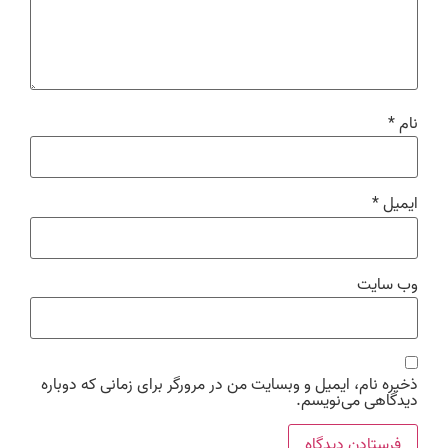
نام
*
ایمیل
*
وب‌ سایت
ذخیره نام، ایمیل و وبسایت من در مرورگر برای زمانی که دوباره
دیدگاهی می‌نویسم.