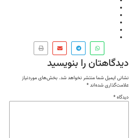
دیدگاهتان را بنویسید
نشانی ایمیل شما منتشر نخواهد شد.
بخش‌های موردنیاز
علامت‌گذاری شده‌اند
*
دیدگاه
*