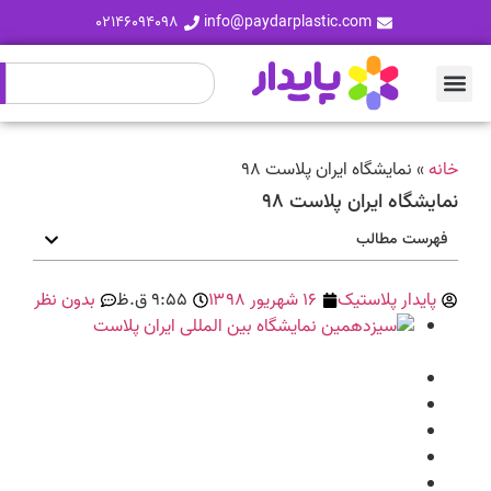
۰۲۱۴۶۰۹۴۰۹۸
info@paydarplastic.com
خانه
»
نمایشگاه ایران پلاست ۹۸
نمایشگاه ایران پلاست ۹۸
فهرست مطالب
پایدار پلاستیک
۱۶ شهریور ۱۳۹۸
۹:۵۵ ق.ظ
بدون نظر