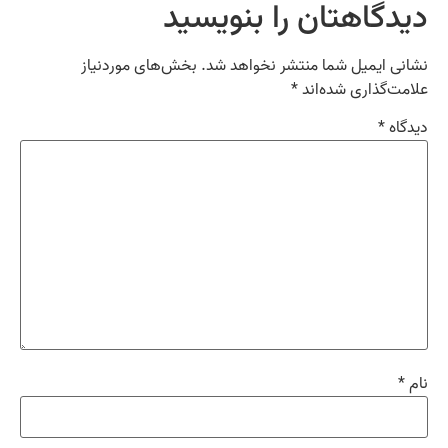
دیدگاهتان را بنویسید
نشانی ایمیل شما منتشر نخواهد شد.
بخش‌های موردنیاز
علامت‌گذاری شده‌اند
*
دیدگاه
*
نام
*