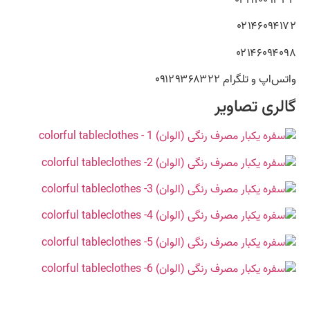
۰۲۱۴۶۰۹۴۱۷۲
۰۲۱۴۶۰۹۴۰۹۸
واتس‌اپ و تلگرام ۰۹۱۲۹۳۶۸۳۲۲
گالری تصاویر