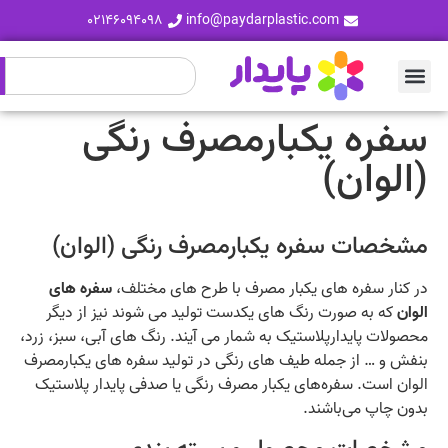
۰۲۱۴۶۰۹۴۰۹۸
info@paydarplastic.com
سفره یکبارمصرف رنگی
(الوان)
مشخصات سفره یکبارمصرف رنگی (الوان)
در کنار سفره های یکبار مصرف با طرح های مختلف،
سفره های
الوان
که به صورت رنگ های یکدست تولید می شوند نیز از دیگر
محصولات پایدارپلاستیک به شمار می آیند. رنگ های آبی، سبز، زرد،
بنفش و … از جمله طیف های رنگی در تولید سفره های یکبارمصرف
الوان است. سفره‌های یکبار مصرف رنگی یا صدفی پایدار پلاستیک
بدون چاپ می‌باشند.