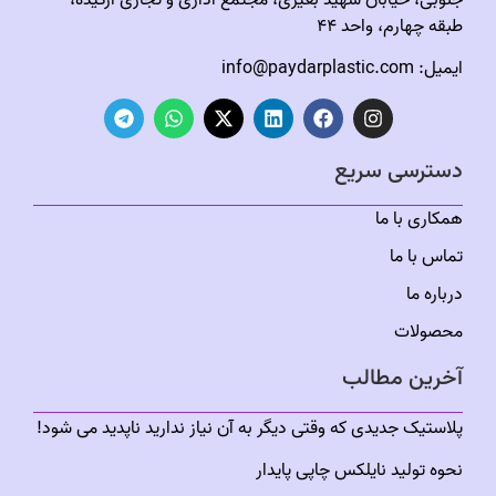
طبقه چهارم، واحد ۴۴
ایمیل:
info@paydarplastic.com
دسترسی سریع
همکاری با ما
تماس با ما
درباره ما
محصولات
آخرین مطالب
پلاستیک جدیدی که وقتی دیگر به آن نیاز ندارید ناپدید می شود!
نحوه تولید نایلکس چاپی پایدار